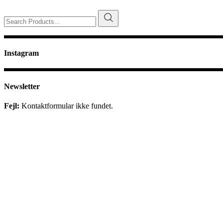
Search
for:
Instagram
Newsletter
Fejl:
Kontaktformular ikke fundet.