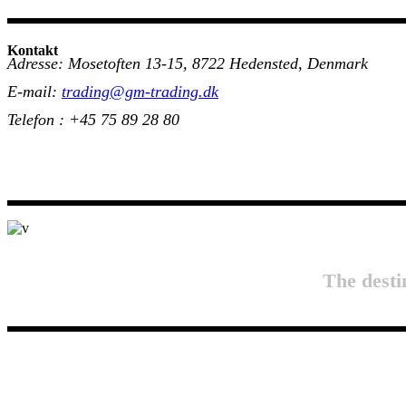
Kontakt
Adresse: Mosetoften 13-15, 8722 Hedensted, Denmark
E-mail:
trading@gm-trading.dk
Telefon : +45 75 89 28 80
The desti