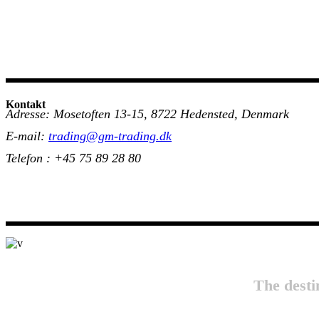
Kontakt
Adresse: Mosetoften 13-15, 8722 Hedensted, Denmark
E-mail:
trading@gm-trading.dk
Telefon : +45 75 89 28 80
The desti