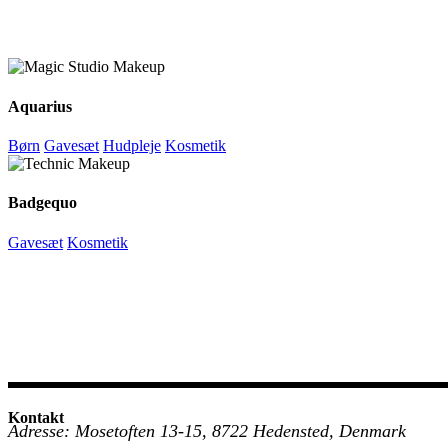
Aquarius
Børn
Gavesæt
Hudpleje
Kosmetik
Badgequo
Gavesæt
Kosmetik
Kontakt
Adresse: Mosetoften 13-15, 8722 Hedensted, Denmark